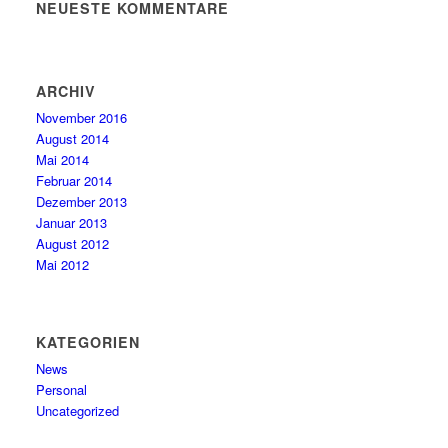
NEUESTE KOMMENTARE
ARCHIV
November 2016
August 2014
Mai 2014
Februar 2014
Dezember 2013
Januar 2013
August 2012
Mai 2012
KATEGORIEN
News
Personal
Uncategorized