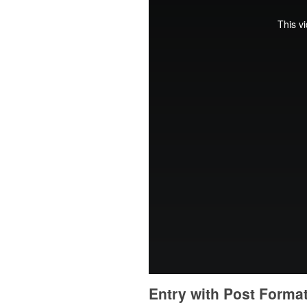
Entry with Post Forma