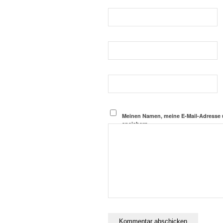
Meinen Namen, meine E-Mail-Adresse 
speichern.