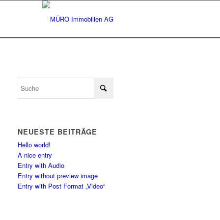
NEUESTE BEITRÄGE
Hello world!
A nice entry
Entry with Audio
Entry without preview image
Entry with Post Format „Video“