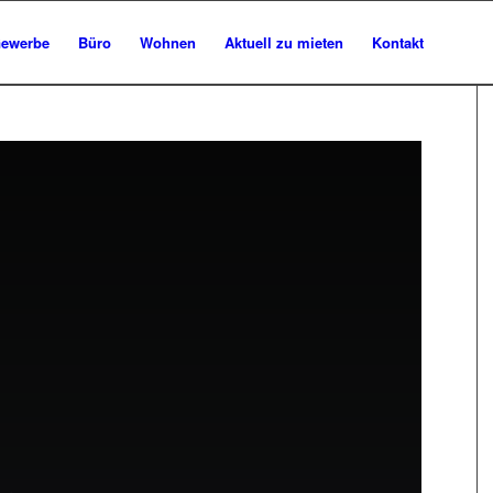
ewerbe
Büro
Wohnen
Aktuell zu mieten
Kontakt