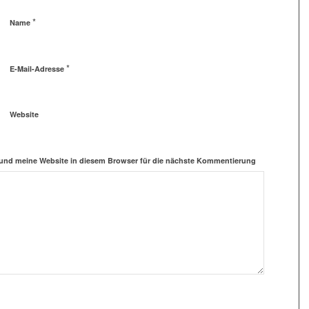
*
Name
*
E-Mail-Adresse
Website
und meine Website in diesem Browser für die nächste Kommentierung