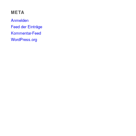
META
Anmelden
Feed der Einträge
Kommentar-Feed
WordPress.org