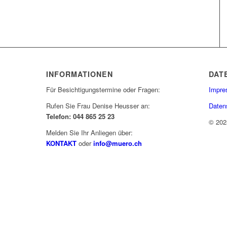
INFORMATIONEN
DAT
Für Besichtigungstermine oder Fragen:
Impr
Rufen Sie Frau Denise Heusser an:
Daten
Telefon: 044 865 25 23
© 202
Melden Sie Ihr Anliegen über:
KONTAKT
oder
info@muero.ch