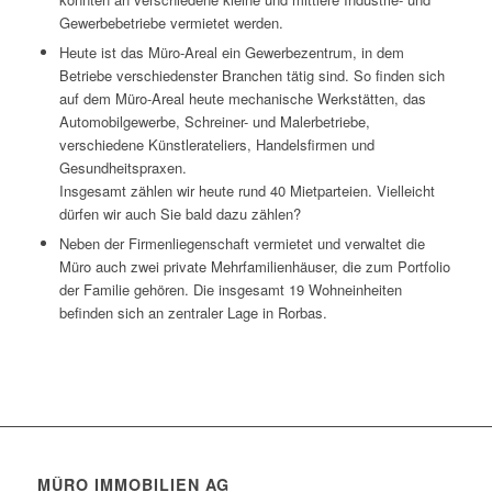
Gewerbebetriebe vermietet werden.
Heute ist das Müro-Areal ein Gewerbezentrum, in dem
Betriebe verschiedenster Branchen tätig sind. So finden sich
auf dem Müro-Areal heute mechanische Werkstätten, das
Automobilgewerbe, Schreiner- und Malerbetriebe,
verschiedene Künstlerateliers, Handelsfirmen und
Gesundheitspraxen.
Insgesamt zählen wir heute rund 40 Mietparteien. Vielleicht
dürfen wir auch Sie bald dazu zählen?
Neben der Firmenliegenschaft vermietet und verwaltet die
Müro auch zwei private Mehrfamilienhäuser, die zum Portfolio
der Familie gehören. Die insgesamt 19 Wohneinheiten
befinden sich an zentraler Lage in Rorbas.
MÜRO IMMOBILIEN AG