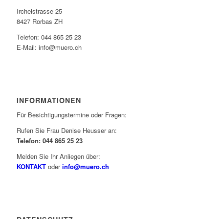
Irchelstrasse 25
8427 Rorbas ZH
Telefon: 044 865 25 23
E-Mail: info@muero.ch
INFORMATIONEN
Für Besichtigungstermine oder Fragen:
Rufen Sie Frau Denise Heusser an:
Telefon: 044 865 25 23
Melden Sie Ihr Anliegen über:
KONTAKT
oder
info@muero.ch