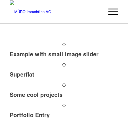
Example with small image slider
Superflat
Some cool projects
Portfolio Entry